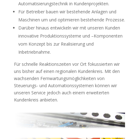
Automatisierungstechnik in Kundenprojekten.
Für Betreiber bauen wir bestehende Anlagen und
Maschinen um und optimieren bestehende Prozesse.
Darüber hinaus entwickeln wir mit unseren Kunden
innovative Produktionssysteme und –Komponenten
vom Konzept bis zur Realisierung und
Inbetriebnahme.
Für schnelle Reaktionszeiten vor Ort fokussierten wir
uns bisher auf einen regionalen Kundenkreis. Mit den
wachsenden Fernwartungsmöglichkeiten von
Steuerungs- und Automationssystemen können wir
unseren Service jedoch auch einem erweiterten
Kundenkreis anbieten.