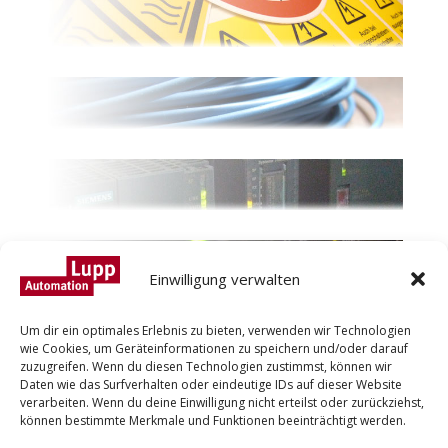
Einwilligung verwalten
Um dir ein optimales Erlebnis zu bieten, verwenden wir Technologien
wie Cookies, um Geräteinformationen zu speichern und/oder darauf
zuzugreifen. Wenn du diesen Technologien zustimmst, können wir
Daten wie das Surfverhalten oder eindeutige IDs auf dieser Website
verarbeiten. Wenn du deine Einwilligung nicht erteilst oder zurückziehst,
können bestimmte Merkmale und Funktionen beeinträchtigt werden.